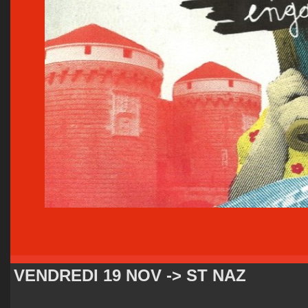
VENDREDI 19 NOV -> ST NAZ