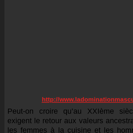
http://www.ladominationmascu
Peut-on croire qu’au XXIème siè
exigent le retour aux valeurs ancestra
les femmes à la cuisine et les ho